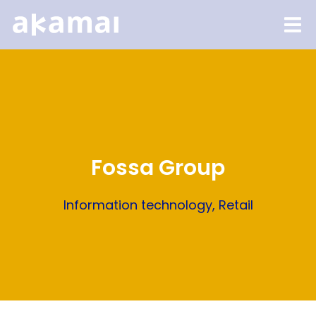
Fossa Group
Information technology
,
Retail