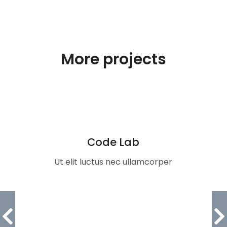
More projects
Code Lab
Ut elit luctus nec ullamcorper