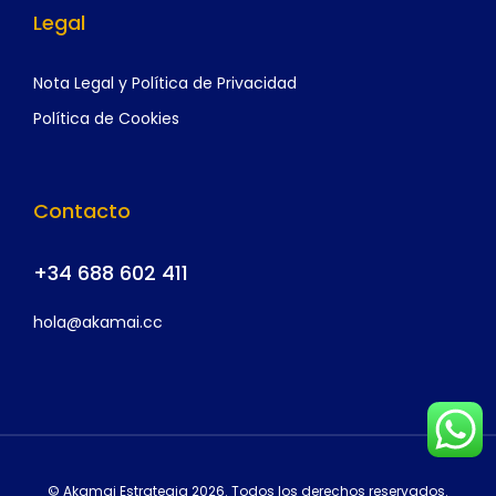
Legal
Nota Legal y Política de Privacidad
Política de Cookies
Contacto
+34 688 602 4
11
hola@akamai.cc
© Akamai Estrategia 2026. Todos los derechos reservados.