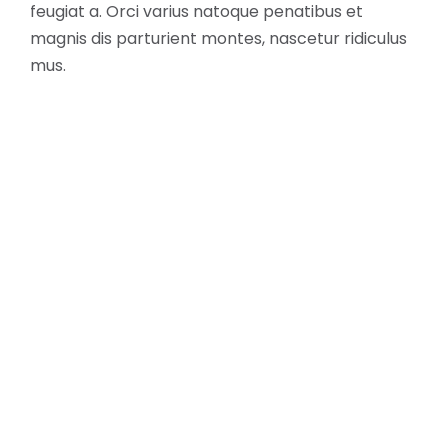
feugiat a. Orci varius natoque penatibus et
magnis dis parturient montes, nascetur ridiculus
mus.