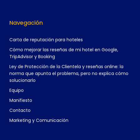
Navegación
Carta de reputación para hoteles
Cómo mejorar las reseñas de mi hotel en Google,
TripAdvisor y Booking
Ley de Protección de la Clientela y reseñas online: la
norma que apunta el problema, pero no explica cómo
solucionarlo
Equipo
Manifiesto
Contacto
Marketing y Comunicación