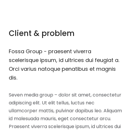
Client & problem
Fossa Group - praesent viverra
scelerisque ipsum, id ultrices dui feugiat a.
Orci varius natoque penatibus et magnis
dis.
Seven media group – dolor sit amet, consectetur
adipiscing elit. Ut elit tellus, luctus nec
ullamcorper mattis, pulvinar dapibus leo. Aliquam
id malesuada mauris, eget consectetur arcu.
Praesent viverra scelerisque ipsum, id ultrices dui