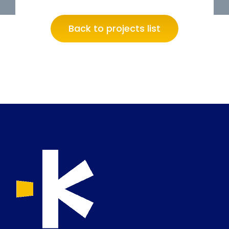
Back to projects list