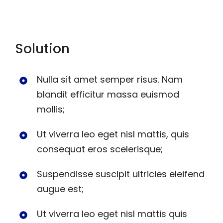
Solution
Nulla sit amet semper risus. Nam
blandit efficitur massa euismod
mollis;
Ut viverra leo eget nisl mattis, quis
consequat eros scelerisque;
Suspendisse suscipit ultricies eleifend
augue est;
Ut viverra leo eget nisl mattis quis