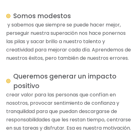
Somos modestos
y sabemos que siempre se puede hacer mejor
,
perseguir nuestra superación nos hace ponernos
las pilas y sacar brillo a nuestro talento y
creatividad para mejorar cada día. Aprendemos de
nuestros éxitos, pero también de nuestros errores.
Queremos generar un impacto
positivo
crear valor para las personas que confían en
nosotros, provocar sentimiento de confianza y
tranquilidad para que puedan descargarse de
responsabilidades que les restan tiempo, centrarse
en sus tareas y disfrutar. Esa es nuestra motivación.