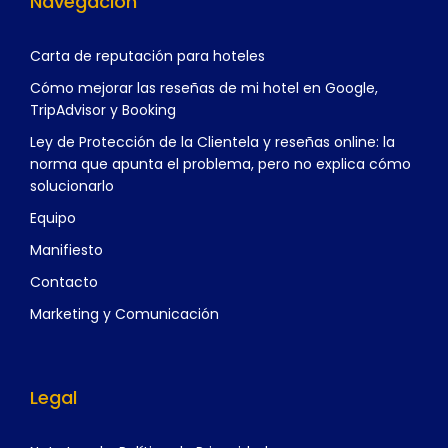
Navegación
Carta de reputación para hoteles
Cómo mejorar las reseñas de mi hotel en Google,
TripAdvisor y Booking
Ley de Protección de la Clientela y reseñas online: la
norma que apunta el problema, pero no explica cómo
solucionarlo
Equipo
Manifiesto
Contacto
Marketing y Comunicación
Legal