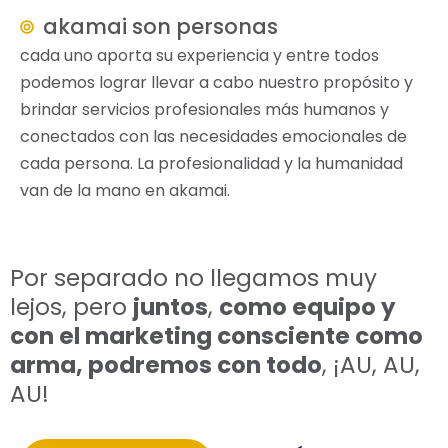
akamai son personas
cada uno aporta su experiencia y entre todos
podemos lograr llevar a cabo nuestro propósito y
brindar servicios profesionales más humanos y
conectados con las necesidades emocionales de
cada persona. La profesionalidad y la humanidad
van de la mano en akamai.
Por separado no llegamos muy
lejos, pero
juntos
,
como equipo y
con el marketing consciente como
arma, podremos con todo
, ¡AU, AU,
AU!