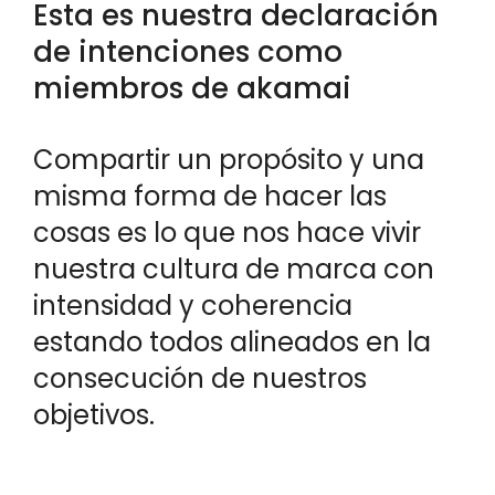
Esta es nuestra declaración
de intenciones como
miembros de akamai
Compartir un propósito y una
misma forma de hacer las
cosas es lo que nos hace vivir
nuestra cultura de marca con
intensidad y coherencia
estando todos alineados en la
consecución de nuestros
objetivos.