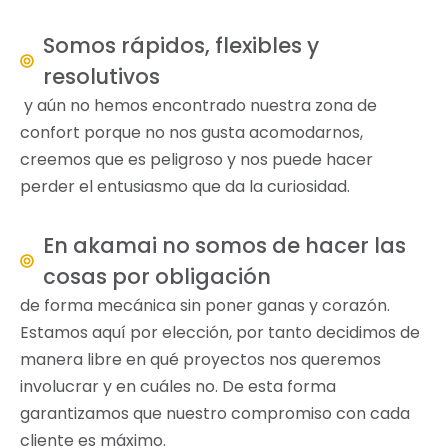
Somos rápidos, flexibles y
resolutivos
y aún no hemos encontrado nuestra zona de
confort porque no nos gusta acomodarnos,
creemos que es peligroso y nos puede hacer
perder el entusiasmo que da la curiosidad.
En akamai no somos de hacer las
cosas por obligación
de forma mecánica sin poner ganas y corazón.
Estamos aquí por elección, por tanto decidimos de
manera libre en qué proyectos nos queremos
involucrar y en cuáles no. De esta forma
garantizamos que nuestro compromiso con cada
cliente es máximo.