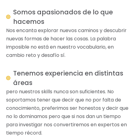
Somos apasionados de lo que
hacemos
Nos encanta explorar nuevos caminos y descubrir
nuevas formas de hacer las cosas. La palabra
imposible no está en nuestro vocabulario, en
cambio reto y desafío sí.
Tenemos experiencia en distintas
áreas
pero nuestros skills nunca son suficientes. No
soportamos tener que decir que no por falta de
conocimiento, preferimos ser honestos y decir que
no lo dominamos pero que si nos dan un tiempo
para investigar nos convertiremos en expertos en
tiempo récord.