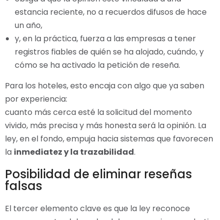
estancia reciente, no a recuerdos difusos de hace
un año,
y, en la práctica, fuerza a las empresas a tener
registros fiables de quién se ha alojado, cuándo, y
cómo se ha activado la petición de reseña.
Para los hoteles, esto encaja con algo que ya saben
por experiencia:
cuanto más cerca esté la solicitud del momento
vivido, más precisa y más honesta será la opinión. La
ley, en el fondo, empuja hacia sistemas que favorecen
la
inmediatez y la trazabilidad
.
Posibilidad de eliminar reseñas
falsas
El tercer elemento clave es que la ley reconoce