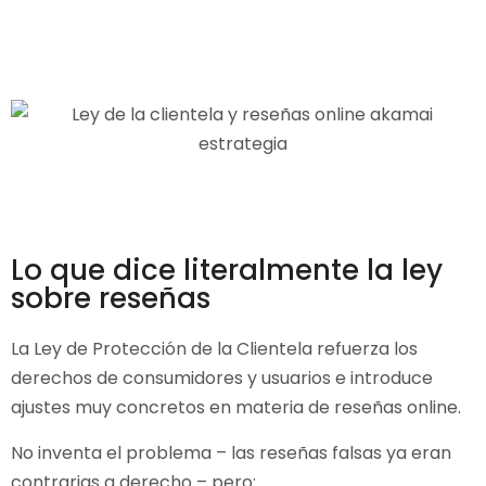
Lo que dice literalmente la ley
sobre reseñas
La Ley de Protección de la Clientela refuerza los
derechos de consumidores y usuarios e introduce
ajustes muy concretos en materia de reseñas online.
No inventa el problema – las reseñas falsas ya eran
contrarias a derecho – pero: