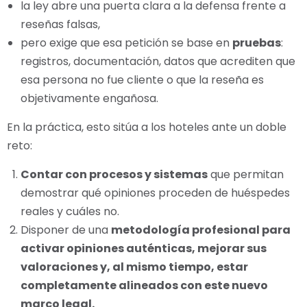
la ley abre una puerta clara a la defensa frente a
reseñas falsas,
pero exige que esa petición se base en
pruebas
:
registros, documentación, datos que acrediten que
esa persona no fue cliente o que la reseña es
objetivamente engañosa.
En la práctica, esto sitúa a los hoteles ante un doble
reto:
Contar con procesos y sistemas
que permitan
demostrar qué opiniones proceden de huéspedes
reales y cuáles no.
Disponer de una
metodología profesional para
activar opiniones auténticas, mejorar sus
valoraciones y, al mismo tiempo, estar
completamente alineados con este nuevo
marco legal.