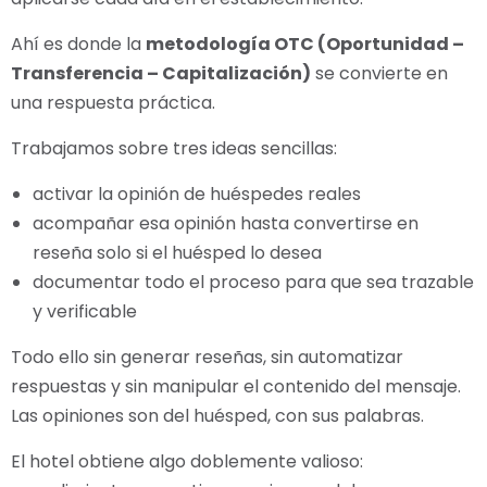
Ahí es donde la
metodología OTC (Oportunidad –
Transferencia – Capitalización)
se convierte en
una respuesta práctica.
Trabajamos sobre tres ideas sencillas:
activar la opinión de huéspedes reales
acompañar esa opinión hasta convertirse en
reseña solo si el huésped lo desea
documentar todo el proceso para que sea trazable
y verificable
Todo ello sin generar reseñas, sin automatizar
respuestas y sin manipular el contenido del mensaje.
Las opiniones son del huésped, con sus palabras.
El hotel obtiene algo doblemente valioso: