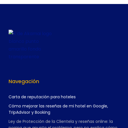
Navegación
Carta de reputación para hoteles
Cómo mejorar las reseñas de mi hotel en Google,
TripAdvisor y Booking
Ley de Protección de la Clientela y reseñas online: la
norma que apunta el problema, pero no explica cómo