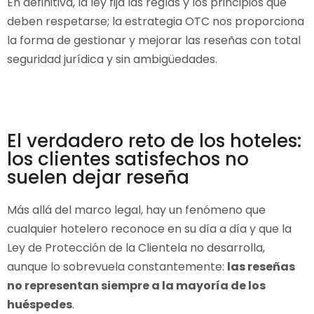
En definitiva, la ley fija las reglas y los principios que
deben respetarse; la estrategia OTC nos proporciona
la forma de gestionar y mejorar las reseñas con total
seguridad jurídica y sin ambigüedades.
El verdadero reto de los hoteles:
los clientes satisfechos no
suelen dejar reseña
Más allá del marco legal, hay un fenómeno que
cualquier hotelero reconoce en su día a día y que la
Ley de Protección de la Clientela no desarrolla,
aunque lo sobrevuela constantemente:
las reseñas
no representan siempre a la mayoría de los
huéspedes
.