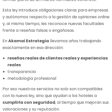
Esta ley introduce obligaciones claras para empresas
y autónomos respecto a la gestión de opiniones online
y, al mismo tiempo, les reconoce nuevas facultades
frente a reseñas falsas o engañosas.
En
Akamai Estrategia
llevamos años trabajando
exactamente en esa dirección:
reseñas reales de clientes reales y experiencias
reales
transparencia
metodología profesional
Por eso nuestros servicios no solo son compatibles
con la nueva ley, sino que ayudan a los hoteles a
cumplirla con seguridad
, al tiempo que mejoran sus
valoraciones y su reputación.