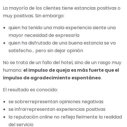
La mayoría de los clientes tiene estancias positivas o
muy positivas. Sin embargo:
quien ha tenido una mala experiencia siente una
mayor necesidad de expresarla
quien ha disfrutado de una buena estancia se va
satisfecho… pero sin dejar opinión
No se trata de un fallo del hotel, sino de un rasgo muy
humano:
el impulso de queja es más fuerte que el
impulso de agradecimiento espontáneo
.
El resultado es conocido:
se sobrerrepresentan opiniones negativas
se infrarrepresentan experiencias positivas
la reputación online no refleja fielmente la realidad
del servicio