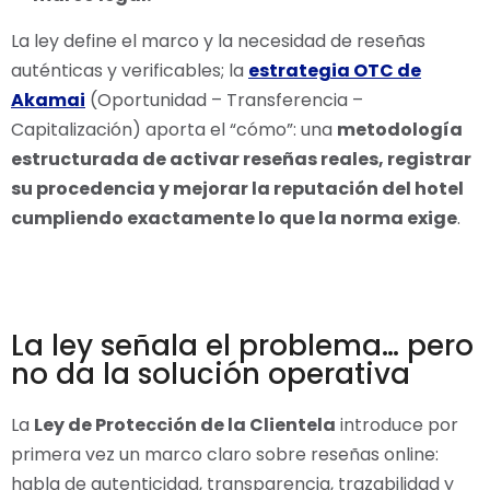
La ley define el marco y la necesidad de reseñas
auténticas y verificables; la
estrategia OTC de
Akamai
(Oportunidad – Transferencia –
Capitalización) aporta el “cómo”: una
metodología
estructurada de activar reseñas reales, registrar
su procedencia y mejorar la reputación del hotel
cumpliendo exactamente lo que la norma exige
.
La ley señala el problema… pero
no da la solución operativa
La
Ley de Protección de la Clientela
introduce por
primera vez un marco claro sobre reseñas online:
habla de autenticidad, transparencia, trazabilidad y