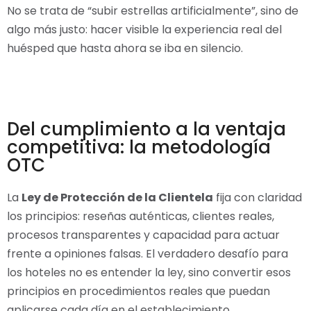
No se trata de “subir estrellas artificialmente”, sino de
algo más justo: hacer visible la experiencia real del
huésped que hasta ahora se iba en silencio.
Del cumplimiento a la ventaja
competitiva: la metodología
OTC
La
Ley de Protección de la Clientela
fija con claridad
los principios: reseñas auténticas, clientes reales,
procesos transparentes y capacidad para actuar
frente a opiniones falsas. El verdadero desafío para
los hoteles no es entender la ley, sino convertir esos
principios en procedimientos reales que puedan
aplicarse cada día en el establecimiento.