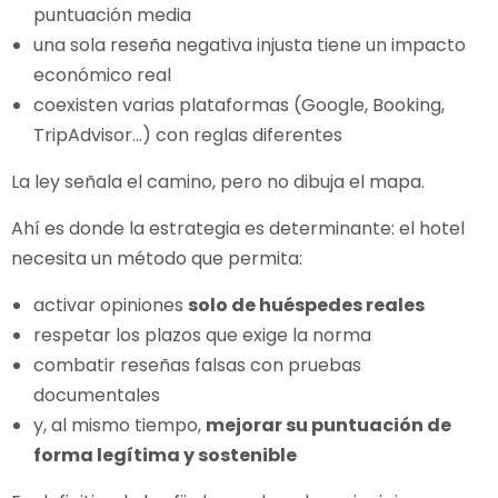
puntuación media
una sola reseña negativa injusta tiene un impacto
económico real
coexisten varias plataformas (Google, Booking,
TripAdvisor…) con reglas diferentes
La ley señala el camino, pero no dibuja el mapa.
Ahí es donde la estrategia es determinante: el hotel
necesita un método que permita:
activar opiniones
solo de huéspedes reales
respetar los plazos que exige la norma
combatir reseñas falsas con pruebas
documentales
y, al mismo tiempo,
mejorar su puntuación de
forma legítima y sostenible