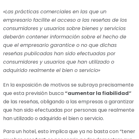
«Las prácticas comerciales en las que un
empresario facilite el acceso a las reseñas de los
consumidores y usuarios sobre bienes y servicios
deberán contener información sobre el hecho de
que el empresario garantice o no que dichas
reseñas publicadas han sido efectuadas por
consumidores y usuarios que han utilizado o
adquirido realmente el bien o servicio»
En la exposición de motivos se subraya precisamente
que esta previsión busca
“aumentar la fiabilidad”
de las reseñas, obligando a las empresas a garantizar
que han sido efectuadas por personas que realmente
han utilizado o adquirido el bien o servicio.
Para un hotel, esto implica que ya no basta con “tener