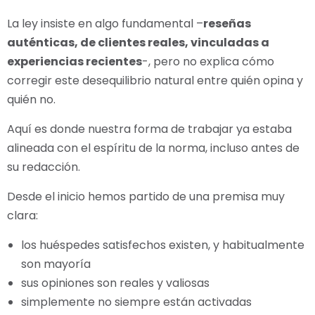
La ley insiste en algo fundamental –
reseñas
auténticas, de clientes reales, vinculadas a
experiencias recientes
-, pero no explica cómo
corregir este desequilibrio natural entre quién opina y
quién no.
Aquí es donde nuestra forma de trabajar ya estaba
alineada con el espíritu de la norma, incluso antes de
su redacción.
Desde el inicio hemos partido de una premisa muy
clara:
los huéspedes satisfechos existen, y habitualmente
son mayoría
sus opiniones son reales y valiosas
simplemente no siempre están activadas