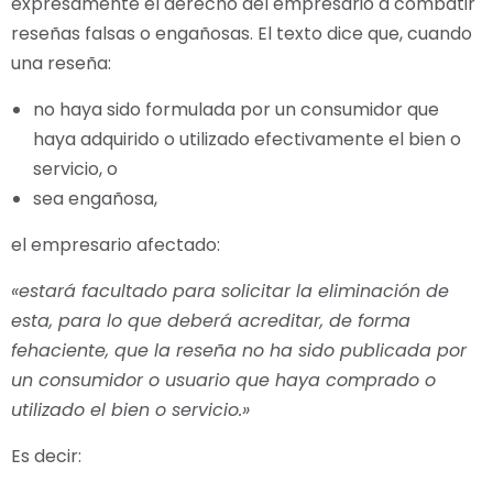
expresamente el derecho del empresario a combatir
reseñas falsas o engañosas. El texto dice que, cuando
una reseña:
no haya sido formulada por un consumidor que
haya adquirido o utilizado efectivamente el bien o
servicio, o
sea engañosa,
el empresario afectado:
«estará facultado para solicitar la eliminación de
esta, para lo que deberá acreditar, de forma
fehaciente, que la reseña no ha sido publicada por
un consumidor o usuario que haya comprado o
utilizado el bien o servicio.»
Es decir: