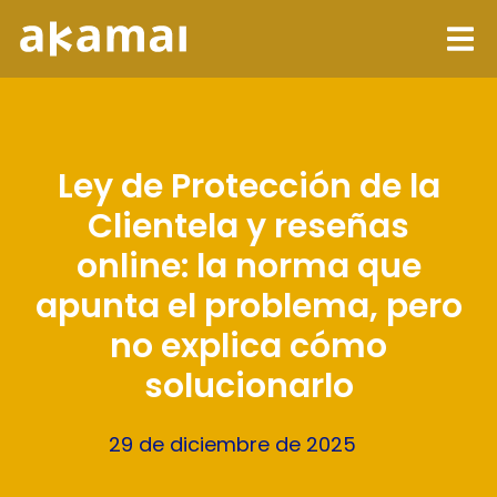
Ley de Protección de la
Clientela y reseñas
online: la norma que
apunta el problema, pero
no explica cómo
solucionarlo
29 de diciembre de 2025