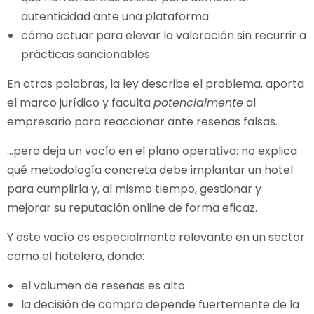
autenticidad ante una plataforma
cómo actuar para elevar la valoración sin recurrir a
prácticas sancionables
En otras palabras, la ley describe el problema, aporta
el marco jurídico y faculta
potencialmente
al
empresario para reaccionar ante reseñas falsas.
…pero deja un vacío en el plano operativo: no explica
qué metodología concreta debe implantar un hotel
para cumplirla y, al mismo tiempo, gestionar y
mejorar su reputación online de forma eficaz.
Y este vacío es especialmente relevante en un sector
como el hotelero, donde:
el volumen de reseñas es alto
la decisión de compra depende fuertemente de la