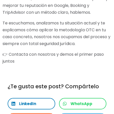
mejorar tu reputación en Google, Booking y
TripAdvisor con un método claro, hablemos.
Te escuchamos, analizamos tu situación actual y te
explicamos cómo aplicar la metodología OTC en tu
caso concreto, nosotros nos ocupamos del proceso y
siempre con total seguridad jurídica.
👉 Contacta con nosotros y demos el primer paso
juntos
¿Te gusta este post? Compártelo
LinkedIn
WhatsApp