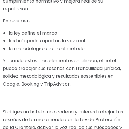
cumplimiento normativo y mejora real de su
reputación.
En resumen:
la ley define el marco
los huéspedes aportan la voz real
la metodología aporta el método
Y cuando estos tres elementos se alinean, el hotel
puede trabajar sus reseñas con tranquilidad jurídica,
solidez metodológica y resultados sostenibles en
Google, Booking y TripAdvisor.
Si diriges un hotel o una cadena y quieres trabajar tus
reseñas de forma alineada con la Ley de Protección
de la Clientela, activar la voz real de tus huéspedes y