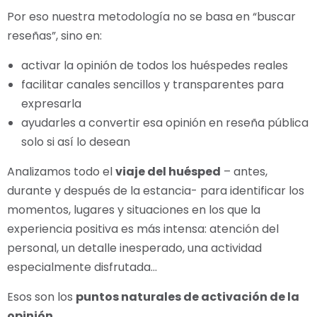
Por eso nuestra metodología no se basa en “buscar
reseñas”, sino en:
activar la opinión de todos los huéspedes reales
facilitar canales sencillos y transparentes para
expresarla
ayudarles a convertir esa opinión en reseña pública
solo si así lo desean
Analizamos todo el
viaje del huésped
– antes,
durante y después de la estancia- para identificar los
momentos, lugares y situaciones en los que la
experiencia positiva es más intensa: atención del
personal, un detalle inesperado, una actividad
especialmente disfrutada…
Esos son los
puntos naturales de activación de la
opinión
.