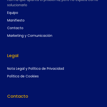
solucionarlo
Equipo
Manifiesto
Contacto
Marketing y Comunicación
Legal
Nota Legal y Política de Privacidad
Política de Cookies
Contacto