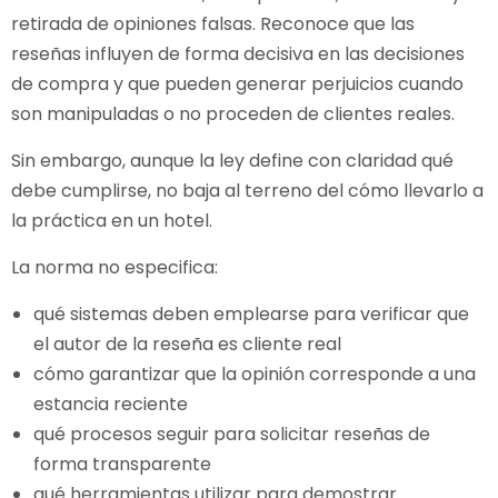
retirada de opiniones falsas. Reconoce que las
reseñas influyen de forma decisiva en las decisiones
de compra y que pueden generar perjuicios cuando
son manipuladas o no proceden de clientes reales.
Sin embargo, aunque la ley define con claridad qué
debe cumplirse, no baja al terreno del cómo llevarlo a
la práctica en un hotel.
La norma no especifica:
qué sistemas deben emplearse para verificar que
el autor de la reseña es cliente real
cómo garantizar que la opinión corresponde a una
estancia reciente
qué procesos seguir para solicitar reseñas de
forma transparente
qué herramientas utilizar para demostrar