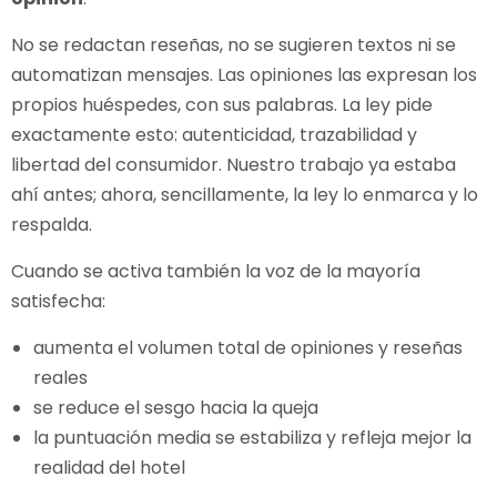
No se redactan reseñas, no se sugieren textos ni se
automatizan mensajes. Las opiniones las expresan los
propios huéspedes, con sus palabras. La ley pide
exactamente esto: autenticidad, trazabilidad y
libertad del consumidor. Nuestro trabajo ya estaba
ahí antes; ahora, sencillamente, la ley lo enmarca y lo
respalda.
Cuando se activa también la voz de la mayoría
satisfecha:
aumenta el volumen total de opiniones y reseñas
reales
se reduce el sesgo hacia la queja
la puntuación media se estabiliza y refleja mejor la
realidad del hotel