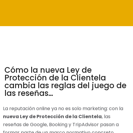
Cómo la nueva Ley de
Protección de la Clientela
cambia las reglas del juego de
las reseñas…
La reputación online ya no es solo marketing: con la
nueva Ley de Protección de la Clientela
, las
reseñas de Google, Booking y TripAdvisor pasan a
formar parte de un marco normativo concreto.