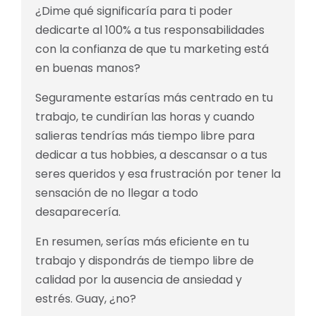
¿Dime qué significaría para ti poder
dedicarte al 100% a tus responsabilidades
con la confianza de que tu marketing está
en buenas manos?
Seguramente estarías más centrado en tu
trabajo, te cundirían las horas y cuando
salieras tendrías más tiempo libre para
dedicar a tus hobbies, a descansar o a tus
seres queridos y esa frustración por tener la
sensación de no llegar a todo
desaparecería.
En resumen, serías más eficiente en tu
trabajo y dispondrás de tiempo libre de
calidad por la ausencia de ansiedad y
estrés. Guay, ¿no?