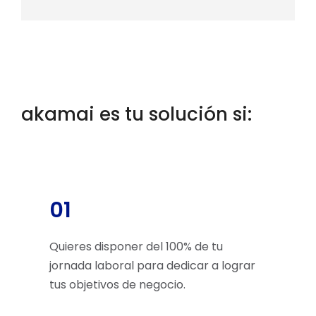
akamai es tu solución si:
01
Quieres disponer del 100% de tu
jornada laboral para dedicar a lograr
tus objetivos de negocio.