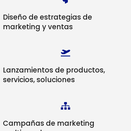
Diseño de estrategias de
marketing y ventas
Lanzamientos de productos,
servicios, soluciones
Campañas de marketing