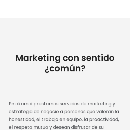
Marketing con sentido
¿común?
En akamai prestamos servicios de marketing y
estrategia de negocio a personas que valoran la
honestidad, el trabajo en equipo, la proactividad,
el respeto mutuo y desean disfrutar de su