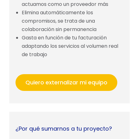
actuamos como un proveedor más
Elimina automáticamente los
compromisos, se trata de una
colaboración sin permanencia
Gasta en función de tu facturación
adaptando los servicios al volumen real
de trabajo
Quiero externalizar mi equipo
¿Por qué sumarnos a tu proyecto?