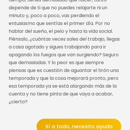
depende de ti que no puedes relajarte ni un
minuto y, poco a poco, vas perdiendo el
entusiasmo que sentías el primer día. Por no
hablar del sueño, el pelo y hasta la vida social.
Piénsalo, ¿cuántas veces sales del trabajo, llegas
a casa agotado y sigues trabajando para ir
apagando los fuegos que van surgiendo? Seguro
que demasiadas. Y lo peor es que siempre
piensas que es cuestión de aguantar el tirón una
temporada y que la cosa mejorará pronto, pero
esa temporada ya se está alargando más de la
cuenta y no tiene pinta de que vaya a acabar,
¿cierto?
Sí a todo, necesito ayuda