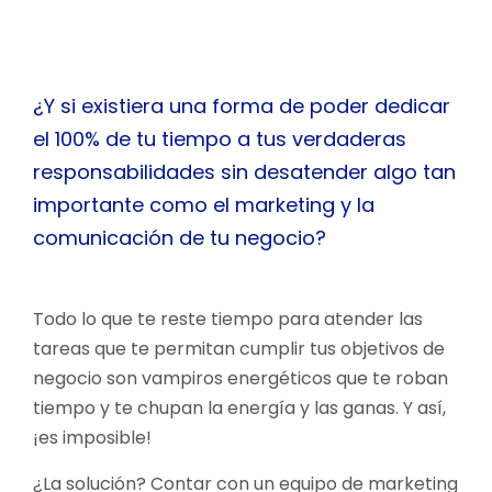
¿Y si existiera una forma de poder dedicar
el 100% de tu tiempo a tus verdaderas
responsabilidades sin desatender algo tan
importante como el marketing y la
comunicación de tu negocio?
Todo lo que te reste tiempo para atender las
tareas que te permitan cumplir tus objetivos de
negocio son vampiros energéticos que te roban
tiempo y te chupan la energía y las ganas. Y así,
¡es imposible!
¿La solución? Contar con un equipo de marketing