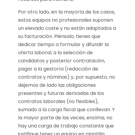
Por otro lado, en la mayoría de los casos,
estos equipos no profesionales suponen
un elevado coste y no están adaptados a
su facturación. Piénsalo, tienes que
dedicar tiempo a formular y difundir la
oferta laboral, a la selección de
candidatos y posterior contratación,
pagar a la gestoría (redacción de
contratos y nóminas) y, por supuesto, no
dejemos de lado las obligaciones
presentes y futuras derivadas de los
contratos laborales (no flexibles),
sumado a la carga fiscal que conllevan. Y
la mayor parte de las veces, encima, no
hay una carga de trabajo constante que
justifique tener un equipo en plantilla.