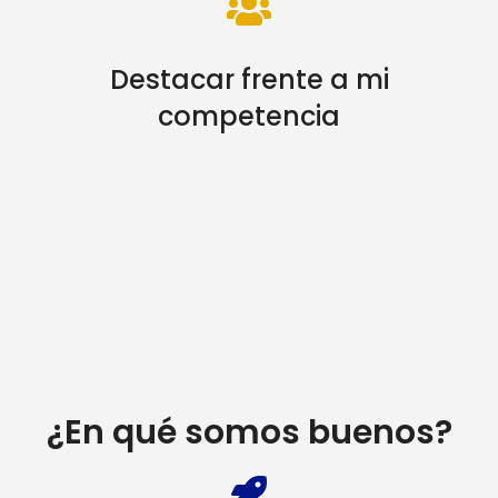
Destacar frente a mi
competencia
¿En qué somos buenos?