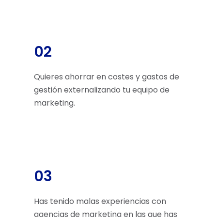
02
Quieres ahorrar en costes y gastos de
gestión externalizando tu equipo de
marketing.
03
Has tenido malas experiencias con
agencias de marketing en las que has