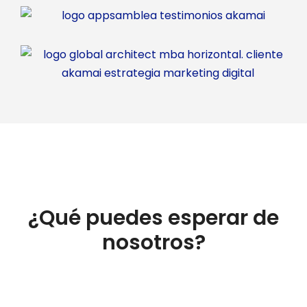
¿Qué puedes esperar de
nosotros?