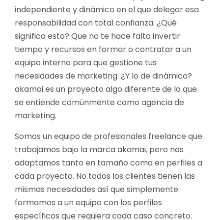
independiente y dinámico en el que delegar esa
responsabilidad con total confianza. ¿Qué
significa esto? Que no te hace falta invertir
tiempo y recursos en formar o contratar a un
equipo interno para que gestione tus
necesidades de marketing. ¿Y lo de dinámico?
akamai es un proyecto algo diferente de lo que
se entiende comúnmente como agencia de
marketing.
Somos un equipo de profesionales freelance que
trabajamos bajo la marca akamai, pero nos
adaptamos tanto en tamaño como en perfiles a
cada proyecto. No todos los clientes tienen las
mismas necesidades así que simplemente
formamos a un equipo con los perfiles
específicos que requiera cada caso concreto.