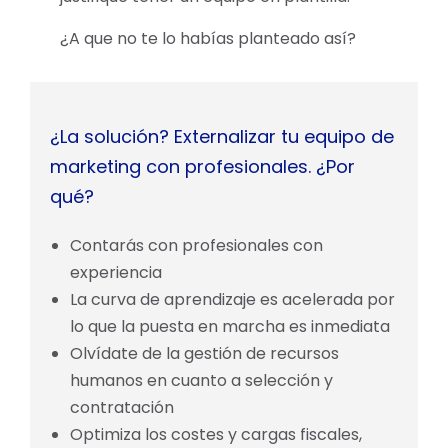
¿A que no te lo habías planteado así?
¿La solución? Externalizar tu equipo de
marketing con profesionales. ¿Por
qué?
Contarás con profesionales con
experiencia
La curva de aprendizaje es acelerada por
lo que la puesta en marcha es inmediata
Olvídate de la gestión de recursos
humanos en cuanto a selección y
contratación
Optimiza los costes y cargas fiscales,