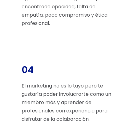
encontrado opacidad, falta de
empatía, poco compromiso y ética
profesional.
04
El marketing no es lo tuyo pero te
gustaría poder involucrarte como un
miembro más y aprender de
profesionales con experiencia para
disfrutar de la colaboración.