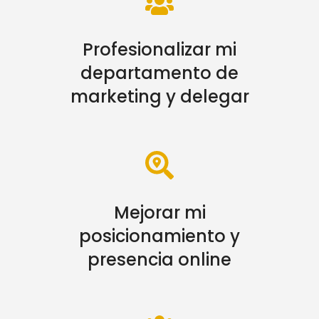
Profesionalizar mi
departamento de
marketing y delegar
Mejorar mi
posicionamiento y
presencia online