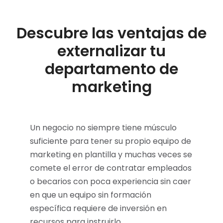
Descubre las ventajas de
externalizar tu
departamento de
marketing
Un negocio no siempre tiene músculo
suficiente para tener su propio equipo de
marketing en plantilla y muchas veces se
comete el error de contratar empleados
o becarios con poca experiencia sin caer
en que un equipo sin formación
específica requiere de inversión en
recursos para instruirlo.