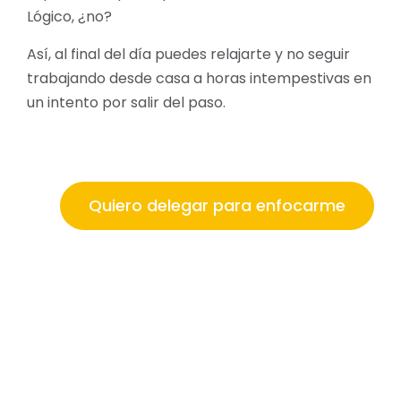
Lógico, ¿no?
Así, al final del día puedes relajarte y no seguir
trabajando desde casa a horas intempestivas en
un intento por salir del paso.
Quiero delegar para enfocarme