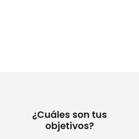
¿Cuáles son tus
objetivos?