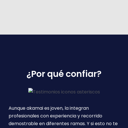
¿Por qué confiar?
Aunque akamai es joven, la integran
profesionales con experiencia y recorrido
demostrable en diferentes ramas. Y si esto no te