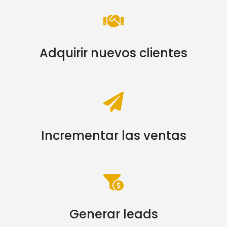
Adquirir nuevos clientes
Incrementar las ventas
Generar leads