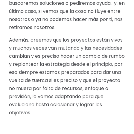
buscaremos soluciones o pediremos ayuda, y, en
último caso, si vemos que la cosa no fluye entre
nosotros o ya no podemos hacer más por ti, nos
retiramos nosotros.
Además, creemos que los proyectos están vivos
y muchas veces van mutando y las necesidades
cambian y es preciso hacer un cambio de rumbo
y replantear la estrategia desde el principio, por
eso siempre estamos preparados para dar una
vuelta de tuerca si es preciso y que el proyecto
no muera por falta de recursos, enfoque o
previsión, lo vamos adaptando para que
evolucione hasta eclosionar y lograr los
objetivos.