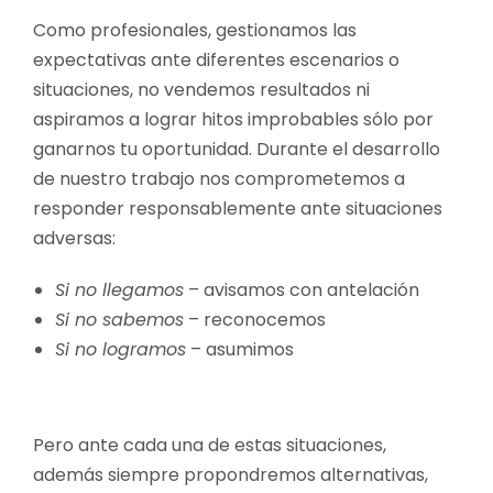
Como profesionales, gestionamos las
expectativas ante diferentes escenarios o
situaciones, no vendemos resultados ni
aspiramos a lograr hitos improbables sólo por
ganarnos tu oportunidad. Durante el desarrollo
de nuestro trabajo nos comprometemos a
responder responsablemente ante situaciones
adversas:
Si no llegamos
– avisamos con antelación
Si no sabemos
– reconocemos
Si no logramos
– asumimos
Pero ante cada una de estas situaciones,
además siempre propondremos alternativas,