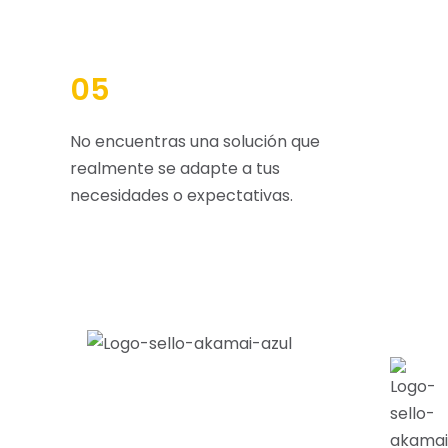
05
No encuentras una solución que
realmente se adapte a tus
necesidades o expectativas.