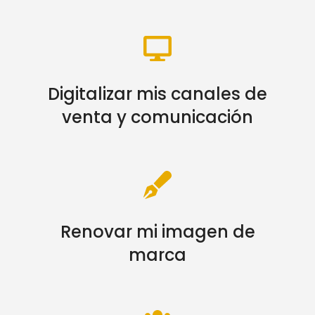
Digitalizar mis canales de
venta y comunicación
Renovar mi imagen de
marca