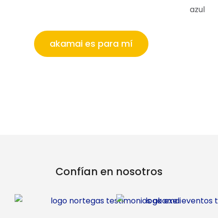
akamai es para mí
Confían en nosotros