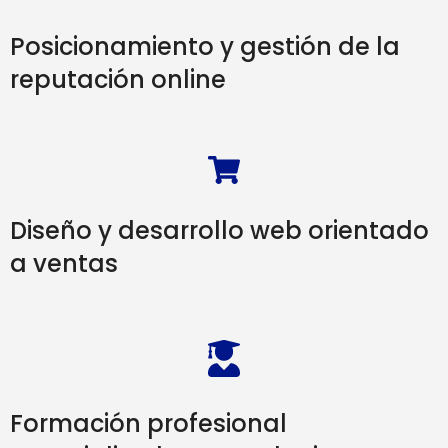
Posicionamiento y gestión de la
reputación online
Diseño y desarrollo web orientado
a ventas
Formación profesional