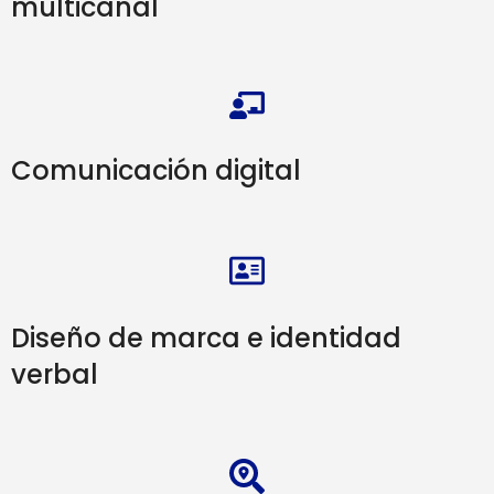
multicanal
Comunicación digital
Diseño de marca e identidad
verbal