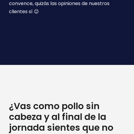
convence, quizás las opiniones de nuestros
clientes sí 😉
¿Vas como pollo sin
cabeza y al final de la
jornada sientes que no