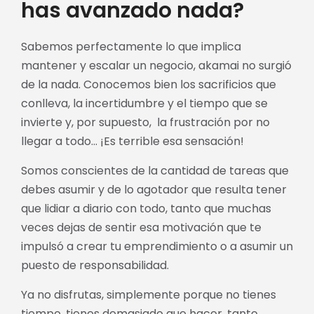
has avanzado nada?
Sabemos perfectamente lo que implica
mantener y escalar un negocio, akamai no surgió
de la nada. Conocemos bien los sacrificios que
conlleva, la incertidumbre y el tiempo que se
invierte y, por supuesto, la frustración por no
llegar a todo… ¡Es terrible esa sensación!
Somos conscientes de la cantidad de tareas que
debes asumir y de lo agotador que resulta tener
que lidiar a diario con todo, tanto que muchas
veces dejas de sentir esa motivación que te
impulsó a crear tu emprendimiento o a asumir un
puesto de responsabilidad.
Ya no disfrutas, simplemente porque no tienes
tiempo, tienes demasiado que hacer, tanto