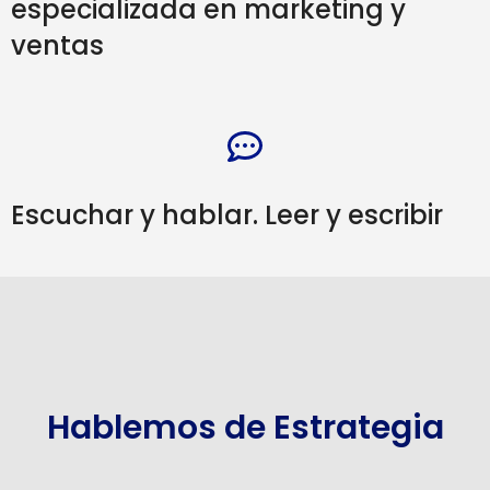
especializada en marketing y
ventas
Escuchar y hablar. Leer y escribir
Hablemos de Estrategia