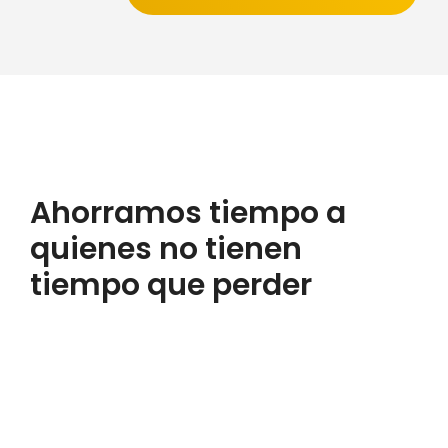
Ahorramos tiempo a
quienes no tienen
tiempo que perder